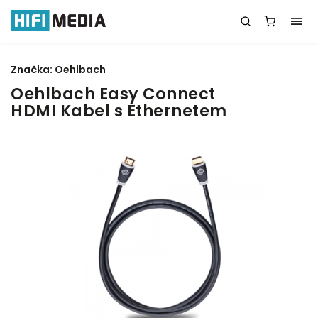
Značka:
Oehlbach
Oehlbach Easy Connect
HDMI Kabel s Ethernetem