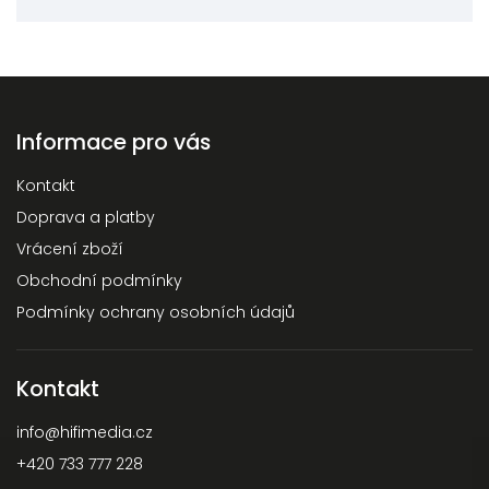
Informace pro vás
Kontakt
Doprava a platby
Vrácení zboží
Obchodní podmínky
Podmínky ochrany osobních údajů
Kontakt
info
@
hifimedia.cz
+420 733 777 228