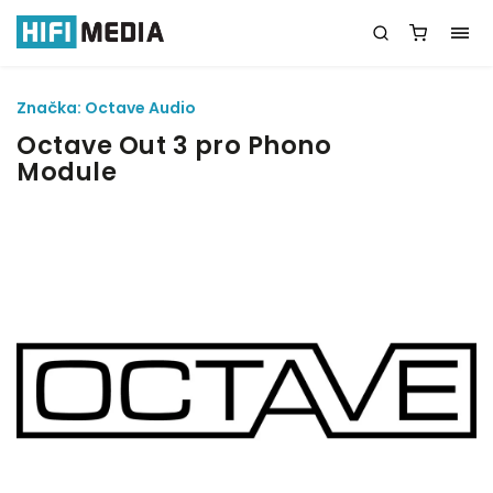
Značka:
Octave Audio
Octave Out 3 pro Phono
Module