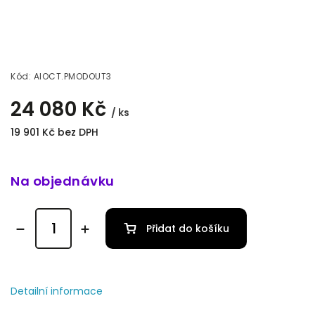
Kód:
AIOCT.PMODOUT3
24 080 Kč
/ ks
19 901 Kč bez DPH
Na objednávku
Přidat do košíku
Detailní informace