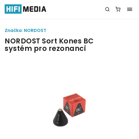
Značka:
NORDOST
NORDOST Sort Kones BC
systém pro rezonanci