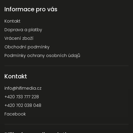
Informace pro vás
Kontakt
Doprava a platby
Vrácení zboží
Obchodní podmínky
Podmínky ochrany osobních údajů
Kontakt
info
@
hifimedia.cz
+420 733 777 228
+420 702 038 048
Facebook