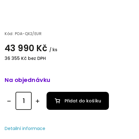
Kód:
POA-QX2/EUR
43 990 Kč
/ ks
36 355 Kč bez DPH
Na objednávku
Přidat do košíku
Detailní informace