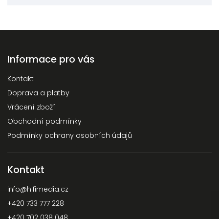
Informace pro vás
Kontakt
Doprava a platby
Vrácení zboží
Obchodní podmínky
Podmínky ochrany osobních údajů
Kontakt
info
@
hifimedia.cz
+420 733 777 228
+420 702 038 048