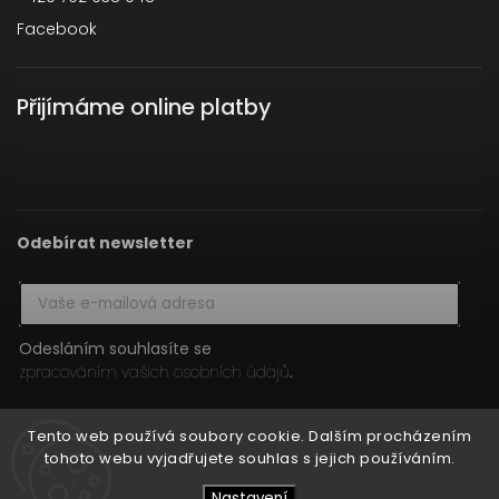
Facebook
Přijímáme online platby
Odebírat newsletter
Odesláním souhlasíte se
zpracováním vašich osobních údajů
.
Přihlásit se
Tento web používá soubory cookie. Dalším procházením
tohoto webu vyjadřujete souhlas s jejich používáním.
Nastavení