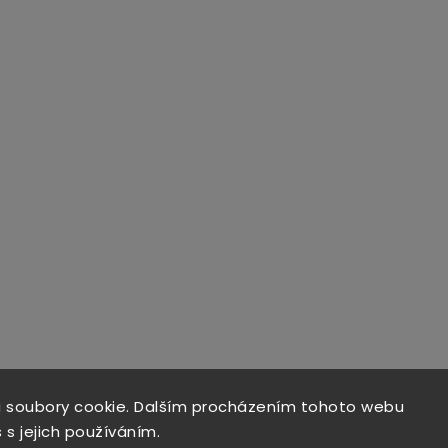
 soubory cookie. Dalším procházením tohoto webu
 s jejich používáním.