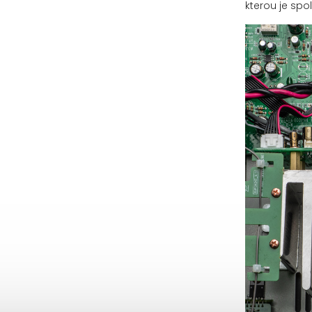
kterou je sp