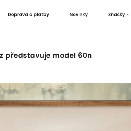
Doprava a platby
Novinky
Značky
z představuje model 60n