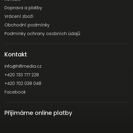
Doprava a platby
Vrácení zboží
Obchodní podmínky
Podmínky ochrany osobních údajů
Kontakt
info
@
hifimedia.cz
+420 733 777 228
+420 702 038 048
Facebook
Přijímáme online platby