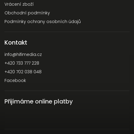
Vrácení zboží
Obchodní podmínky
Podmínky ochrany osobních údajů
Kontakt
info
@
hifimedia.cz
+420 733 777 228
+420 702 038 048
Facebook
Přijímáme online platby