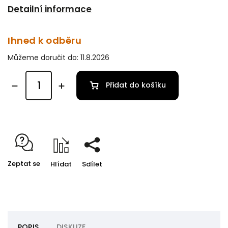
Detailní informace
Ihned k odběru
Můžeme doručit do:
11.8.2026
Přidat do košíku
Zeptat se
Hlídat
Sdílet
POPIS
DISKUZE