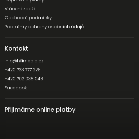
Vrácení zboží
Obchodní podmínky
Podmínky ochrany osobních údajů
Kontakt
info
@
hifimedia.cz
+420 733 777 228
+420 702 038 048
Facebook
Přijímáme online platby