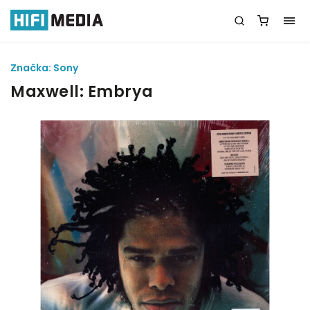
Značka:
Sony
Maxwell: Embrya