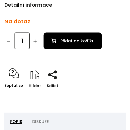
Detailní informace
Na dotaz
Přidat do košíku
Zeptat se
Hlídat
Sdílet
POPIS
DISKUZE