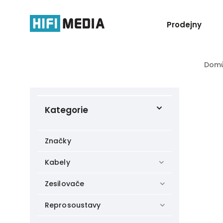
Prodejny
Dom
Kategorie
Značky
Kabely
Zesilovače
Reprosoustavy