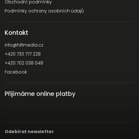
Obchodní podmínky
Podmínky ochrany osobních údajů
Kontakt
info
@
hifimedia.cz
+420 733 777 228
+420 702 038 048
Facebook
Přijímáme online platby
Odebírat newsletter