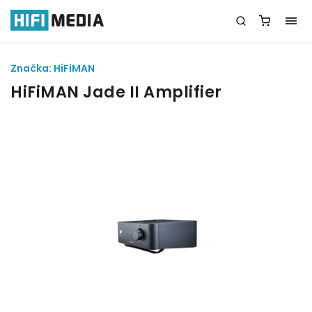
Značka:
HiFiMAN
HiFiMAN Jade II Amplifier