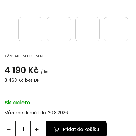
Kód:
AIHFM.BLUEMINI
4 190 Kč
/ ks
3 463 Kč bez DPH
Skladem
Můžeme doručit do:
20.8.2026
Přidat do košíku