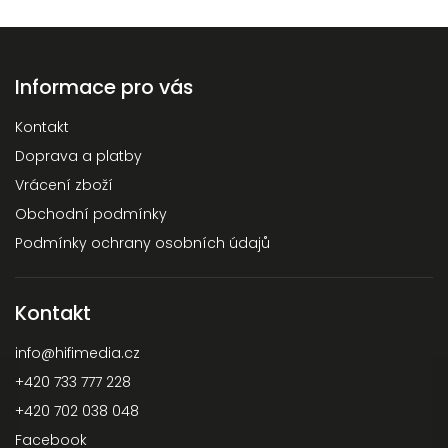
Informace pro vás
Kontakt
Doprava a platby
Vrácení zboží
Obchodní podmínky
Podmínky ochrany osobních údajů
Kontakt
info
@
hifimedia.cz
+420 733 777 228
+420 702 038 048
Facebook