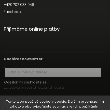
+420 702 038 048
Facebook
Přijímáme online platby
Odebírat newsletter
Odesláním souhlasíte se
zpracováním vašich osobních údajů
.
Přihlásit se
Tento web používá soubory cookie. Dalším procházením
tohoto webu vyjadřujete souhlas s jejich používáním.