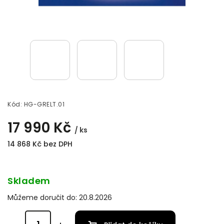
Kód:
HG-GRELT.01
17 990 Kč
/ ks
14 868 Kč bez DPH
Skladem
Můžeme doručit do:
20.8.2026