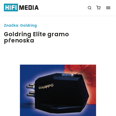
Značka:
Goldring
Goldring Elite gramo
přenoska