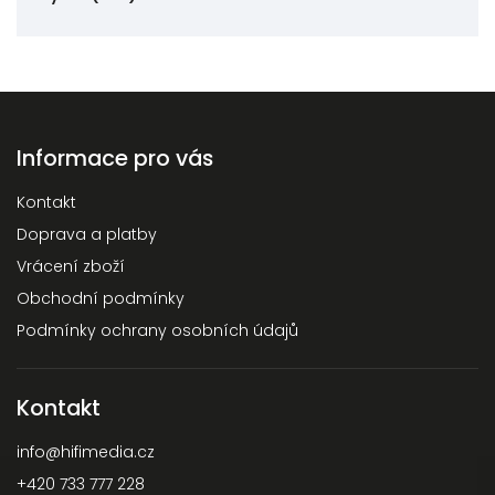
Informace pro vás
Kontakt
Doprava a platby
Vrácení zboží
Obchodní podmínky
Podmínky ochrany osobních údajů
Kontakt
info
@
hifimedia.cz
+420 733 777 228