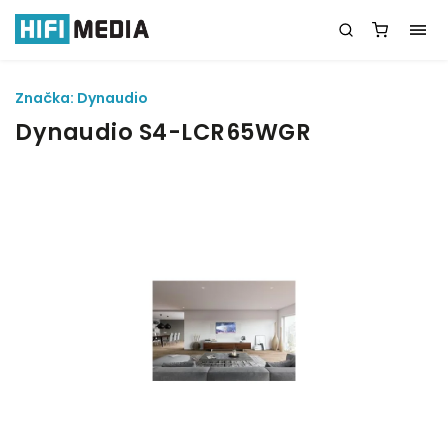
Značka:
Dynaudio
Dynaudio S4-LCR65WGR