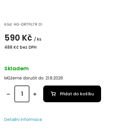
Kód:
HG-DRTFILTR.01
590 Kč
/ ks
488 Kč bez DPH
Skladem
Můžeme doručit do:
21.8.2026
Přidat do košíku
Detailní informace