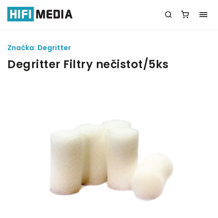
Značka:
Degritter
Degritter Filtry nečistot/5ks