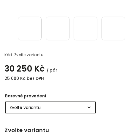
Kód:
Zvolte variantu
30 250 Kč
/ pár
25 000 Kč bez DPH
Barevné provedení
Zvolte variantu