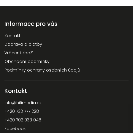
Informace pro vás
Kontakt
Doprava a platby
Vrácení zboží
Obchodní podmínky
Podmínky ochrany osobních údajů
Kontakt
info
@
hifimedia.cz
+420 733 777 228
+420 702 038 048
Facebook