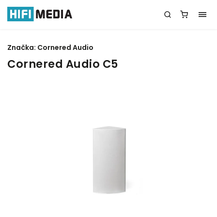
Značka:
Cornered Audio
Cornered Audio C5