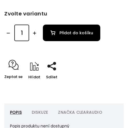
Zvolte variantu
Přidat do košíku
Zeptat se
Hlídat
Sdílet
POPIS
DISKUZE
ZNAČKA
CLEARAUDIO
Popis produktu není dostupný