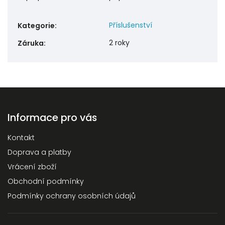
Příslušenství
Kategorie
:
2 roky
Záruka
:
Informace pro vás
Kontakt
Doprava a platby
Vrácení zboží
Obchodní podmínky
Podmínky ochrany osobních údajů