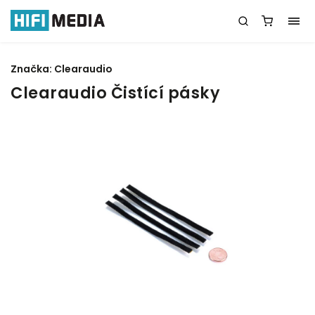
Značka:
Clearaudio
Clearaudio Čistící pásky