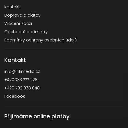
Kontakt
Doprava a platby
Vrácení zboží
Obchodní podmínky
Podmínky ochrany osobních údajů
Kontakt
info
@
hifimedia.cz
+420 733 777 228
+420 702 038 048
Facebook
Přijímáme online platby