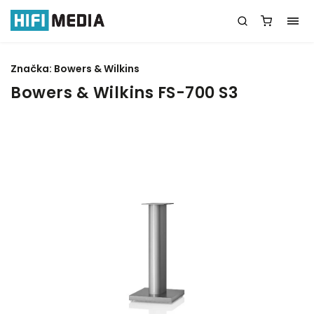
Značka:
Bowers & Wilkins
Bowers & Wilkins FS-700 S3