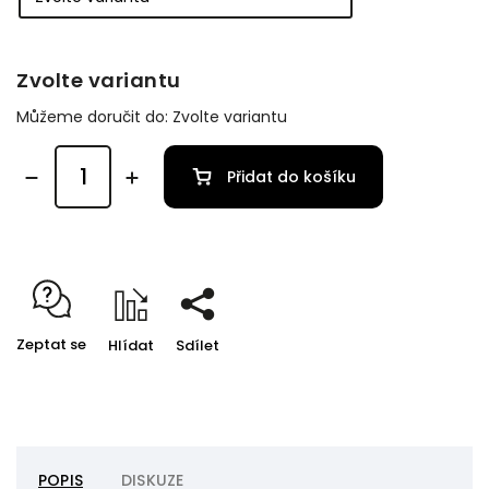
Zvolte variantu
Můžeme doručit do:
Zvolte variantu
Přidat do košíku
Zeptat se
Hlídat
Sdílet
POPIS
DISKUZE