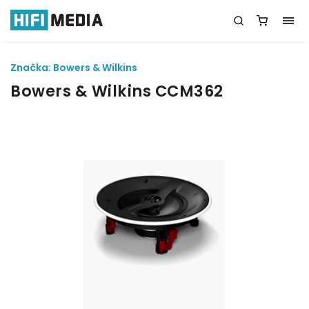
Značka:
Bowers & Wilkins
Bowers & Wilkins CCM362