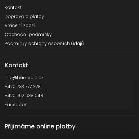
Kontakt
Doprava a platby
Vrácení zboží
Obchodní podmínky
Podmínky ochrany osobních údajů
Kontakt
info
@
hifimedia.cz
+420 733 777 228
+420 702 038 048
Facebook
Přijímáme online platby