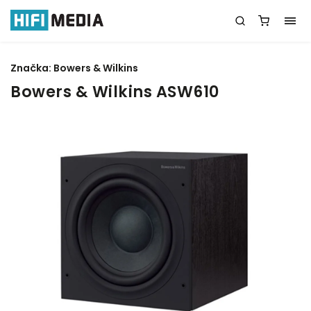
Značka:
Bowers & Wilkins
Bowers & Wilkins ASW610