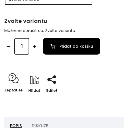
Zvolte variantu
Můžeme doručit do:
Zvolte variantu
Přidat do košíku
Zeptat se
Hlídat
Sdílet
POPIS
DISKUZE