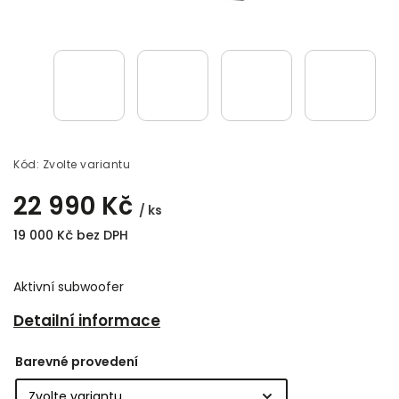
Kód:
Zvolte variantu
22 990 Kč
/ ks
19 000 Kč bez DPH
Aktivní subwoofer
Detailní informace
Barevné provedení