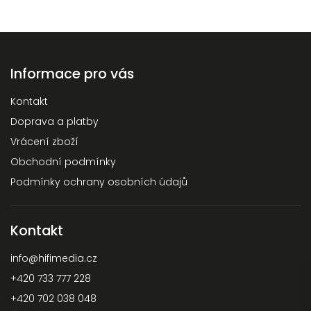
Informace pro vás
Kontakt
Doprava a platby
Vrácení zboží
Obchodní podmínky
Podmínky ochrany osobních údajů
Kontakt
info
@
hifimedia.cz
+420 733 777 228
+420 702 038 048