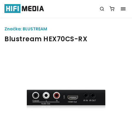
Značka:
BLUSTREAM
Blustream HEX70CS-RX