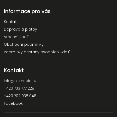
Informace pro vás
Kontakt
Doprava a platby
Vrácení zboží
Obchodní podmínky
Podmínky ochrany osobních údajů
Kontakt
info
@
hifimedia.cz
+420 733 777 228
+420 702 038 048
Facebook