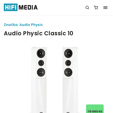
Značka:
Audio Physic
Audio Physic Classic 10
78 990 Kč