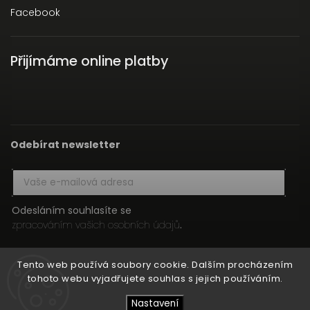
Facebook
Přijímáme online platby
Odebírat newsletter
Odesláním souhlasíte se
zpracováním vašich osobních údajů
.
Přihlásit se
Tento web používá soubory cookie. Dalším procházením
tohoto webu vyjadřujete souhlas s jejich používáním.
Nastavení