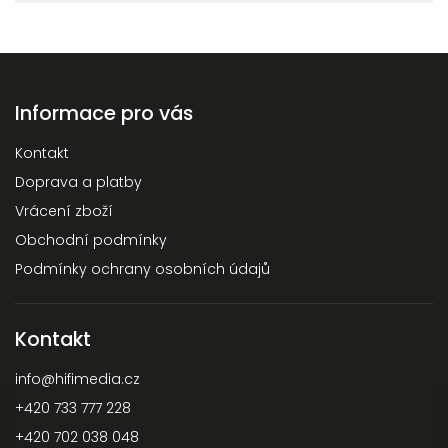
Informace pro vás
Kontakt
Doprava a platby
Vrácení zboží
Obchodní podmínky
Podmínky ochrany osobních údajů
Kontakt
info
@
hifimedia.cz
+420 733 777 228
+420 702 038 048