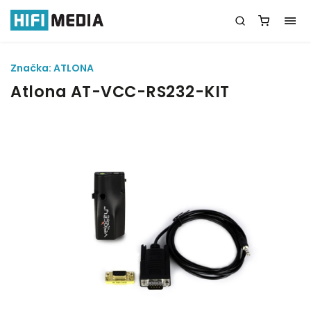
Značka:
ATLONA
Atlona AT-VCC-RS232-KIT