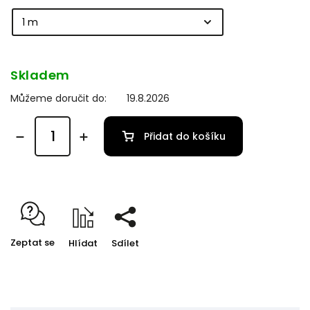
Skladem
Můžeme doručit do:
19.8.2026
Přidat do košíku
Zeptat se
Hlídat
Sdílet