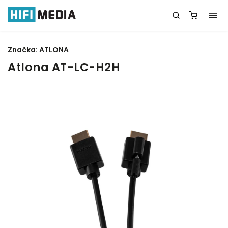
Značka:
ATLONA
Atlona AT-LC-H2H