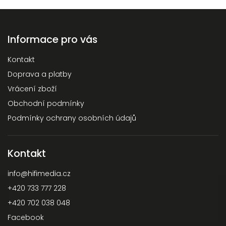
Informace pro vás
Kontakt
Doprava a platby
Vrácení zboží
Obchodní podmínky
Podmínky ochrany osobních údajů
Kontakt
info
@
hifimedia.cz
+420 733 777 228
+420 702 038 048
Facebook