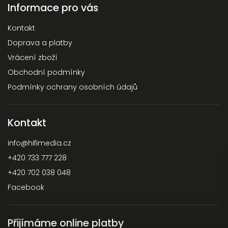
Informace pro vás
Kontakt
Doprava a platby
Vrácení zboží
Obchodní podmínky
Podmínky ochrany osobních údajů
Kontakt
info
@
hifimedia.cz
+420 733 777 228
+420 702 038 048
Facebook
Přijímáme online platby