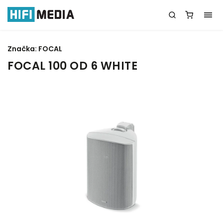
Značka:
FOCAL
FOCAL 100 OD 6 WHITE