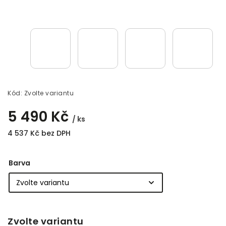
Kód:
Zvolte variantu
5 490 Kč
/ ks
4 537 Kč bez DPH
Barva
Zvolte variantu