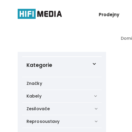
Prodejny
Dom
Kategorie
Značky
Kabely
Zesilovače
Reprosoustavy