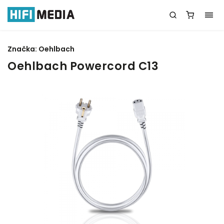
Značka:
Oehlbach
Oehlbach Powercord C13