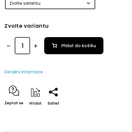
Zvolte variantu
Přidat do košíku
Detailní informace
Zeptat se
Hlídat
Sdílet