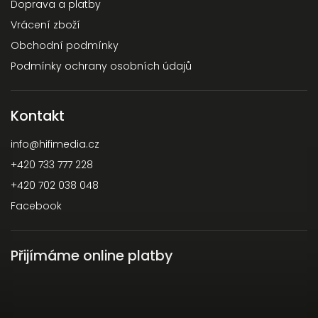
Doprava a platby
Vrácení zboží
Obchodní podmínky
Podmínky ochrany osobních údajů
Kontakt
info
@
hifimedia.cz
+420 733 777 228
+420 702 038 048
Facebook
Přijímáme online platby