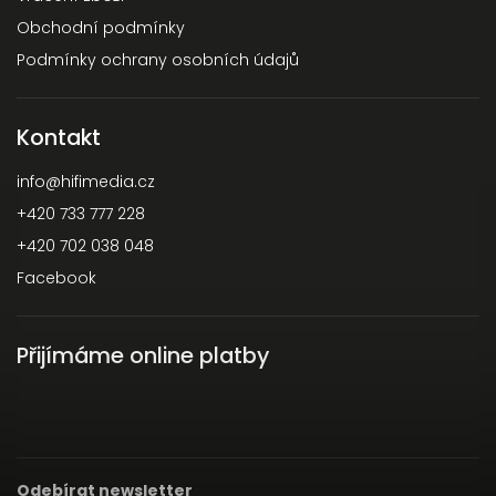
Obchodní podmínky
Podmínky ochrany osobních údajů
Kontakt
info
@
hifimedia.cz
+420 733 777 228
+420 702 038 048
Facebook
Přijímáme online platby
Odebírat newsletter