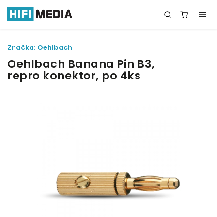
Značka:
Oehlbach
Oehlbach Banana Pin B3,
repro konektor, po 4ks