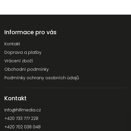
Informace pro vás
Kontakt
Doprava a platby
Vrácení zboží
Obchodní podmínky
Podmínky ochrany osobních údajů
Kontakt
info
@
hifimedia.cz
+420 733 777 228
+420 702 038 048