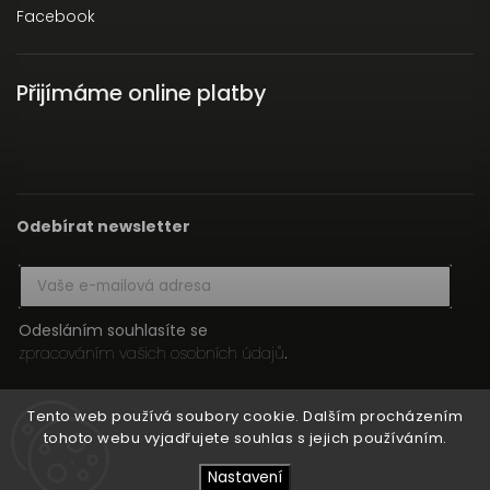
Facebook
Přijímáme online platby
Odebírat newsletter
Odesláním souhlasíte se
zpracováním vašich osobních údajů
.
Přihlásit se
Tento web používá soubory cookie. Dalším procházením
tohoto webu vyjadřujete souhlas s jejich používáním.
Nastavení