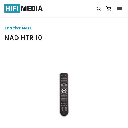
Značka:
NAD
NAD HTR 10