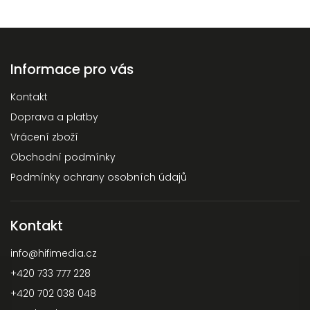
Informace pro vás
Kontakt
Doprava a platby
Vrácení zboží
Obchodní podmínky
Podmínky ochrany osobních údajů
Kontakt
info
@
hifimedia.cz
+420 733 777 228
+420 702 038 048