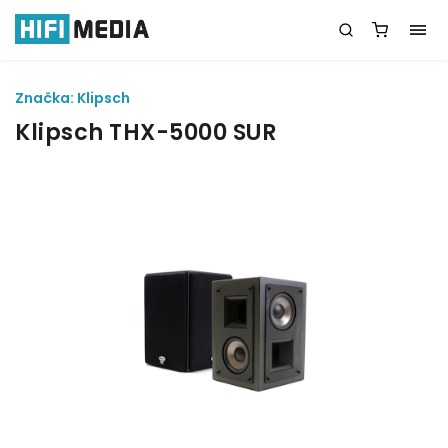
Značka:
Klipsch
Klipsch THX-5000 SUR