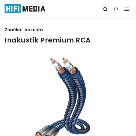
Značka:
Inakustik
Inakustik Premium RCA