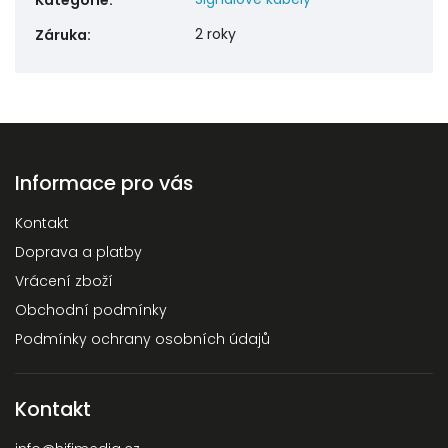
Kategorie
:
2 roky
Záruka
:
Informace pro vás
Kontakt
Doprava a platby
Vrácení zboží
Obchodní podmínky
Podmínky ochrany osobních údajů
Kontakt