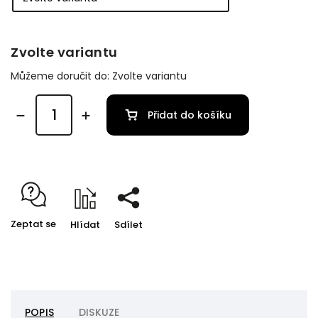
Zvolte variantu
Můžeme doručit do:
Zvolte variantu
Přidat do košíku
Zeptat se
Hlídat
Sdílet
POPIS
DISKUZE