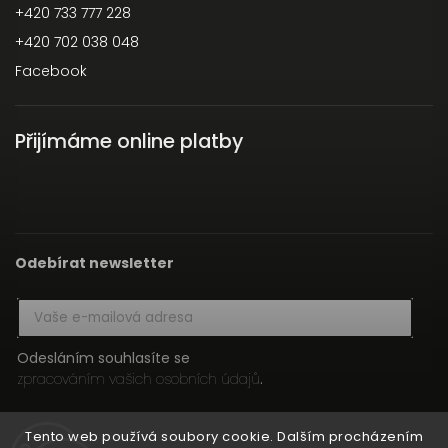
+420 733 777 228
+420 702 038 048
Facebook
Přijímáme online platby
Odebírat newsletter
Odesláním souhlasíte se
zpracováním vašich osobních údajů
.
Přihlásit se
Tento web používá soubory cookie. Dalším procházením