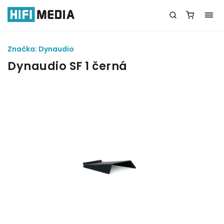
Značka:
Dynaudio
Dynaudio SF 1 černá