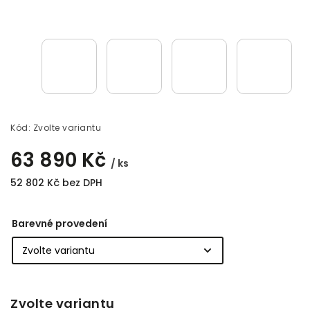
Kód:
Zvolte variantu
63 890 Kč
/ ks
52 802 Kč bez DPH
Barevné provedení
Zvolte variantu