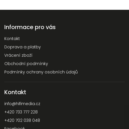
Informace pro vás
Kontakt
Doprava a platby
Vrácení zboží
Obchodní podmínky
Podmínky ochrany osobních údajů
Kontakt
info
@
hifimedia.cz
+420 733 777 228
+420 702 038 048
Facebook